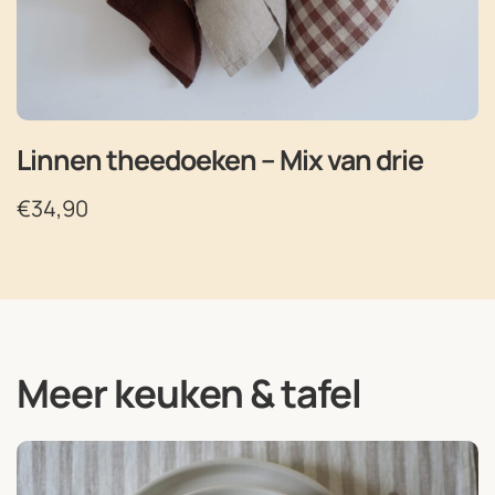
Linnen theedoeken – Mix van drie
€
34,90
Meer keuken & tafel