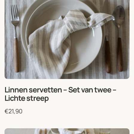
Linnen servetten – Set van twee –
Lichte streep
€
21,90