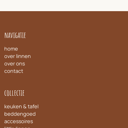
navigatie
home
over linnen
over ons
contact
collectie
keuken & tafel
beddengoed
accessoires