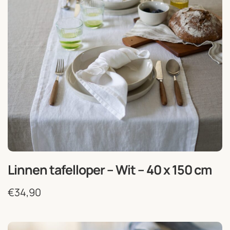
Linnen tafelloper – Wit – 40 x 150 cm
€
34,90