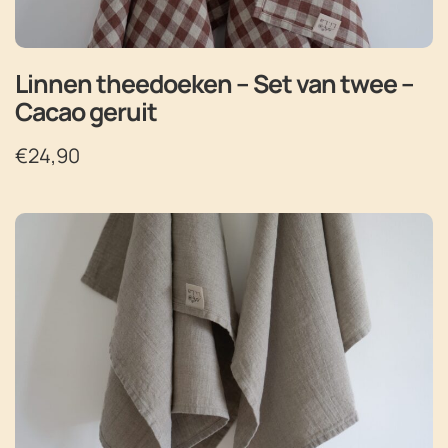
Linnen theedoeken – Set van twee –
Cacao geruit
€
24,90