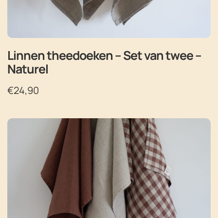
Linnen theedoeken – Set van twee –
Naturel
€
24,90