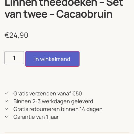
Linnen theedoeken – Set
van twee – Cacaobruin
€
24,90
In winkelmand
Gratis verzenden vanaf €50
Binnen 2-3 werkdagen geleverd
Gratis retourneren binnen 14 dagen
Garantie van 1 jaar