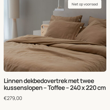
Niet op voorraad
Linnen dekbedovertrek met twee
kussenslopen – Toffee – 240 x 220 cm
€
279,00