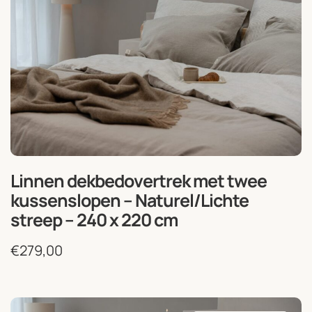
Linnen dekbedovertrek met twee
kussenslopen – Naturel/Lichte
streep – 240 x 220 cm
€
279,00