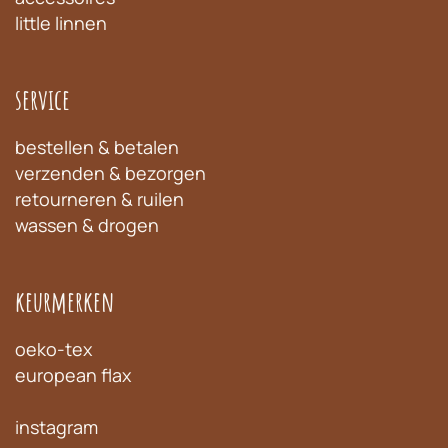
little linnen
service
bestellen & betalen
verzenden & bezorgen
retourneren & ruilen
wassen & drogen
keurmerken
oeko-tex
european flax
instagram