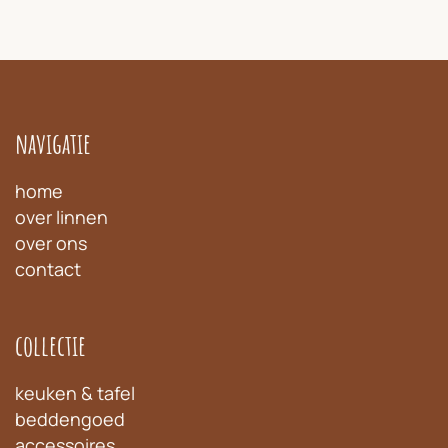
navigatie
home
over linnen
over ons
contact
collectie
keuken & tafel
beddengoed
accessoires