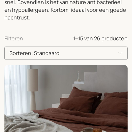
snel. Bovendien is het van nature antibacterieel
en hypoallergeen. Kortom, ideaal voor een goede
nachtrust.
Filteren
1–15 van 26 producten