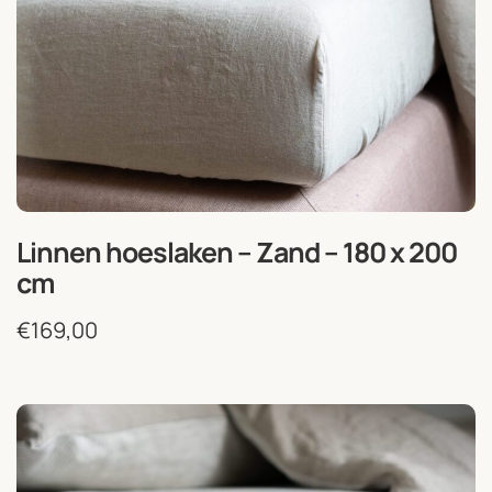
Linnen hoeslaken – Zand – 180 x 200
cm
€
169,00