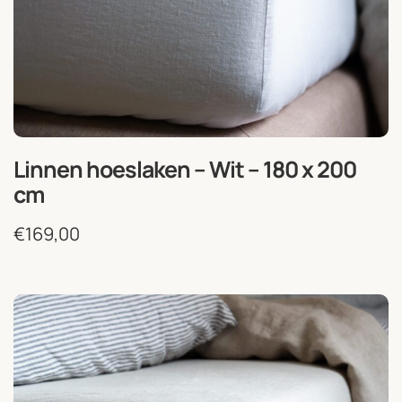
Linnen hoeslaken – Wit – 180 x 200
cm
€
169,00