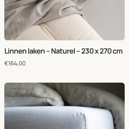
Linnen laken – Naturel – 230 x 270 cm
€
164,00