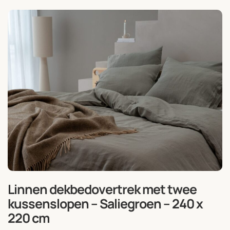
Linnen dekbedovertrek met twee
kussenslopen – Saliegroen – 240 x
220 cm