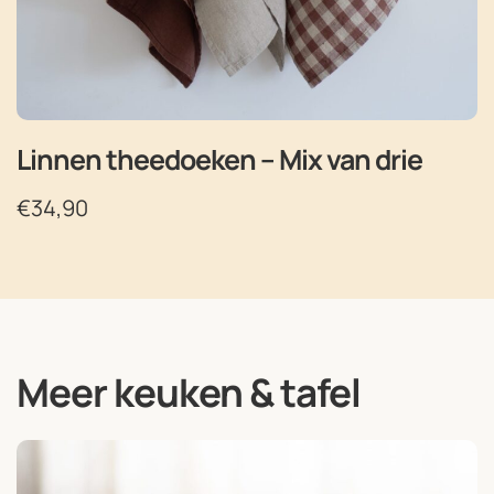
Linnen theedoeken – Mix van drie
€
34,90
Meer keuken & tafel