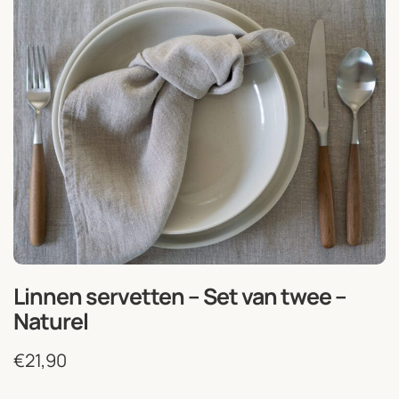
Linnen servetten – Set van twee –
Naturel
€
21,90