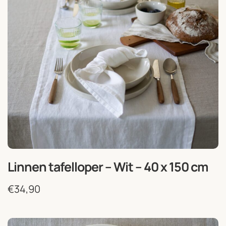
Linnen tafelloper – Wit – 40 x 150 cm
€
34,90