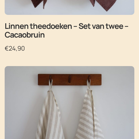
Linnen theedoeken – Set van twee –
Cacaobruin
€
24,90