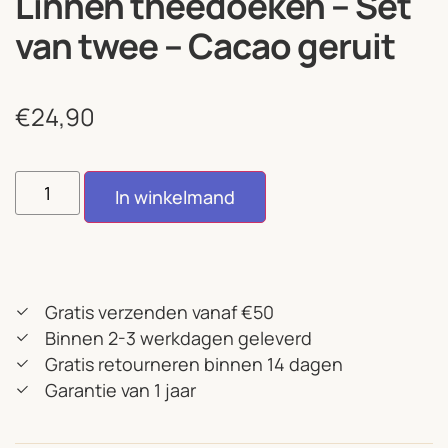
Linnen theedoeken – Set
van twee – Cacao geruit
€
24,90
In winkelmand
Gratis verzenden vanaf €50
Binnen 2-3 werkdagen geleverd
Gratis retourneren binnen 14 dagen
Garantie van 1 jaar