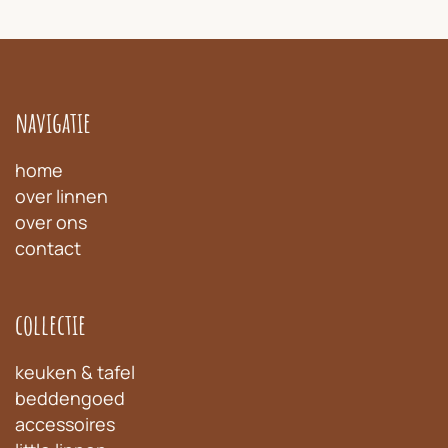
navigatie
home
over linnen
over ons
contact
collectie
keuken & tafel
beddengoed
accessoires