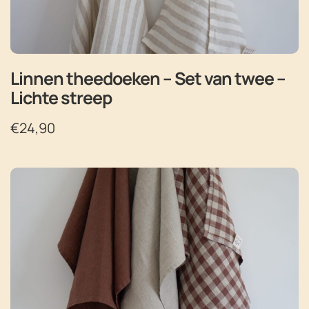
Linnen theedoeken – Set van twee –
Lichte streep
€
24,90