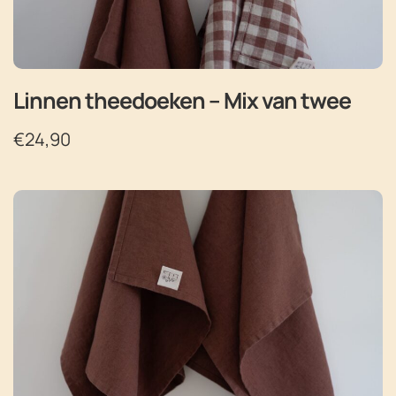
Linnen theedoeken – Mix van twee
€
24,90