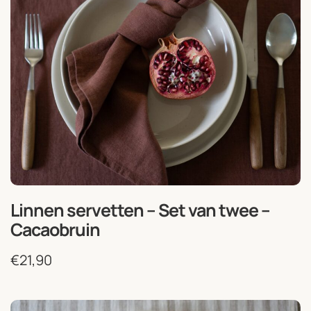
Linnen servetten – Set van twee –
Cacaobruin
€
21,90