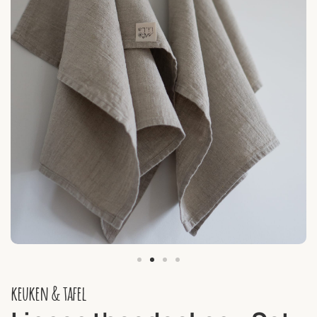
keuken & tafel