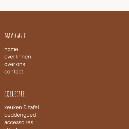
navigatie
home
over linnen
over ons
contact
collectie
keuken & tafel
beddengoed
accessoires