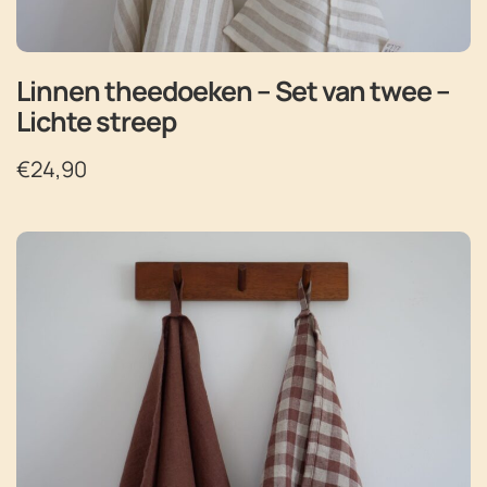
Linnen theedoeken – Set van twee –
Lichte streep
€
24,90