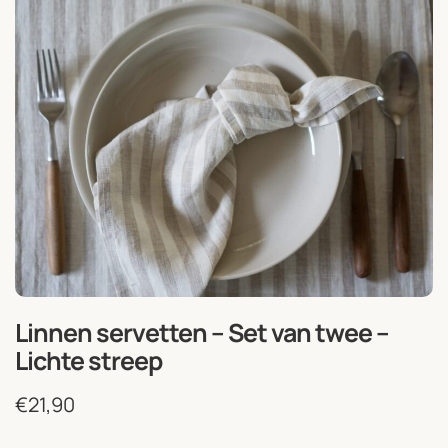
Linnen servetten – Set van twee –
Lichte streep
€
21,90