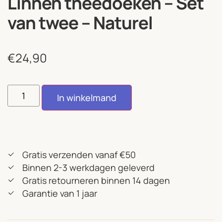
Linnen theedoeken – Set
van twee – Naturel
€
24,90
In winkelmand
Gratis verzenden vanaf €50
Binnen 2-3 werkdagen geleverd
Gratis retourneren binnen 14 dagen
Garantie van 1 jaar