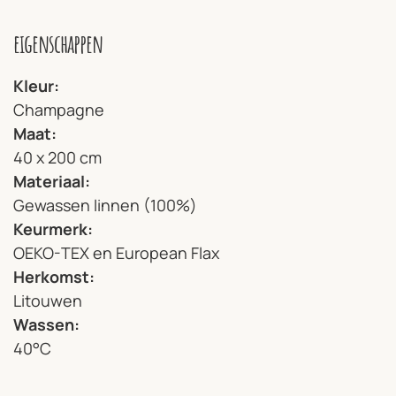
eigenschappen
Kleur
Champagne
Maat
40 x 200 cm
Materiaal
Gewassen linnen (100%)
Keurmerk
OEKO-TEX en European Flax
Herkomst
Litouwen
Wassen
40°C