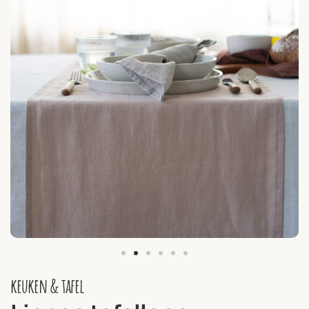
keuken & tafel