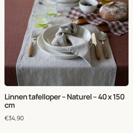
Linnen tafelloper – Naturel – 40 x 150
cm
€
34,90