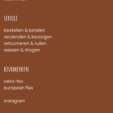
service
bestellen & betalen
verzenden & bezorgen
retourneren & ruilen
wassen & drogen
keurmerken
oeko-tex
european flax
instagram