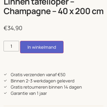
Linnen tafelloper –
Champagne – 40 x 200 cm
€
34,90
In winkelmand
Gratis verzenden vanaf €50
Binnen 2-3 werkdagen geleverd
Gratis retourneren binnen 14 dagen
Garantie van 1 jaar