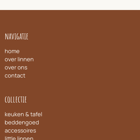
navigatie
home
over linnen
over ons
contact
collectie
keuken & tafel
beddengoed
accessoires
little linnen