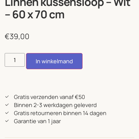
Linnen kussensloop – Wit
– 60 x 70 cm
€
39,00
In winkelmand
Gratis verzenden vanaf €50
Binnen 2-3 werkdagen geleverd
Gratis retourneren binnen 14 dagen
Garantie van 1 jaar