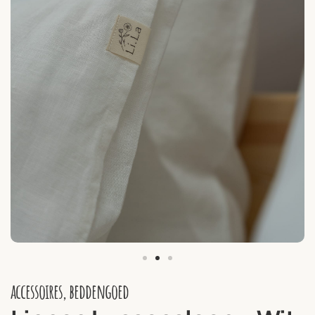
accessoires
,
beddengoed