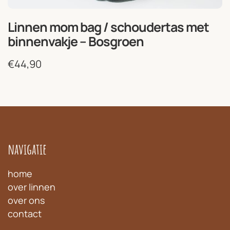
Linnen mom bag / schoudertas met
binnenvakje – Bosgroen
€
44,90
navigatie
home
over linnen
over ons
contact