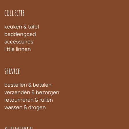
collectie
keuken & tafel
beddengoed
accessoires
little linnen
service
bestellen & betalen
verzenden & bezorgen
retourneren & ruilen
wassen & drogen