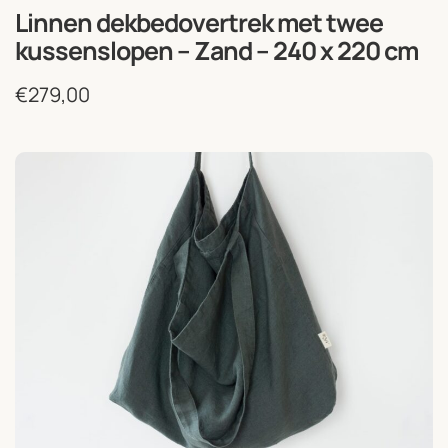
Linnen dekbedovertrek met twee
kussenslopen – Zand – 240 x 220 cm
€
279,00