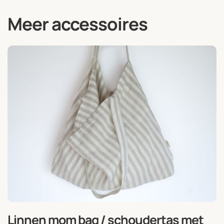
Meer accessoires
Linnen mom bag / schoudertas met