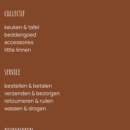
collectie
keuken & tafel
beddengoed
accessoires
little linnen
service
bestellen & betalen
verzenden & bezorgen
retourneren & ruilen
wassen & drogen