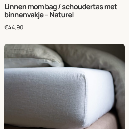
Linnen mom bag / schoudertas met
binnenvakje – Naturel
€
44,90