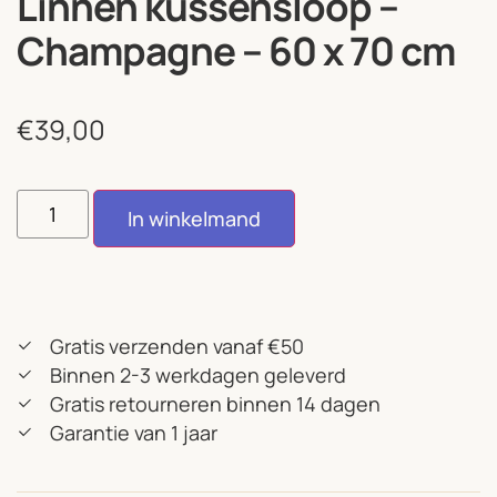
Linnen kussensloop –
Champagne – 60 x 70 cm
€
39,00
In winkelmand
Gratis verzenden vanaf €50
Binnen 2-3 werkdagen geleverd
Gratis retourneren binnen 14 dagen
Garantie van 1 jaar