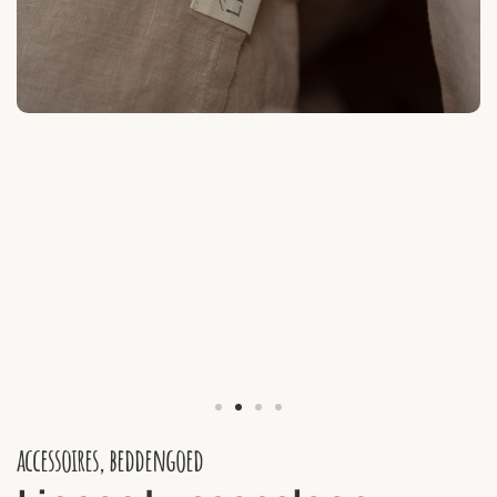
accessoires
,
beddengoed