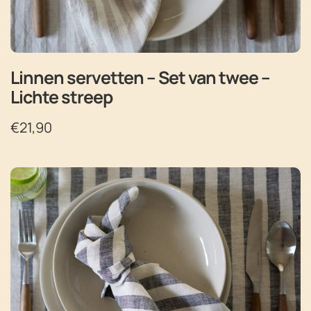
Linnen servetten – Set van twee –
Lichte streep
€
21,90