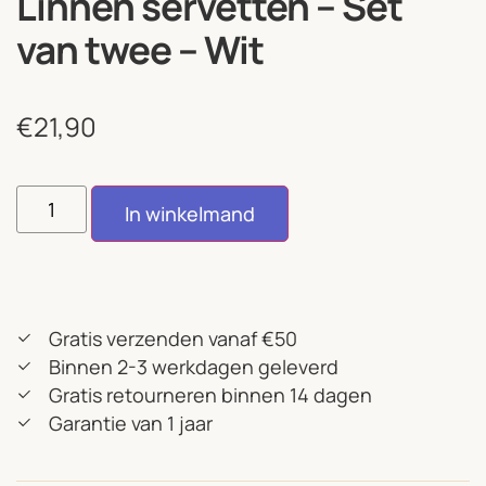
Linnen servetten – Set
van twee – Wit
€
21,90
In winkelmand
Gratis verzenden vanaf €50
Binnen 2-3 werkdagen geleverd
Gratis retourneren binnen 14 dagen
Garantie van 1 jaar