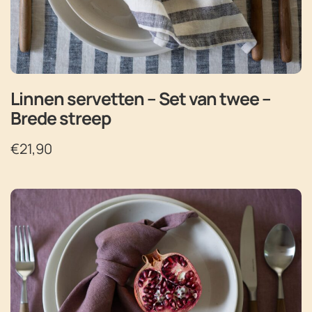
Linnen servetten – Set van twee –
Brede streep
€
21,90