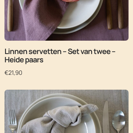
Linnen servetten – Set van twee –
Heide paars
€
21,90