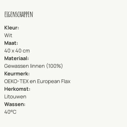
eigenschappen
Kleur
Wit
Maat
40 x 40 cm
Materiaal
Gewassen linnen (100%)
Keurmerk
OEKO-TEX en European Flax
Herkomst
Litouwen
Wassen
40°C