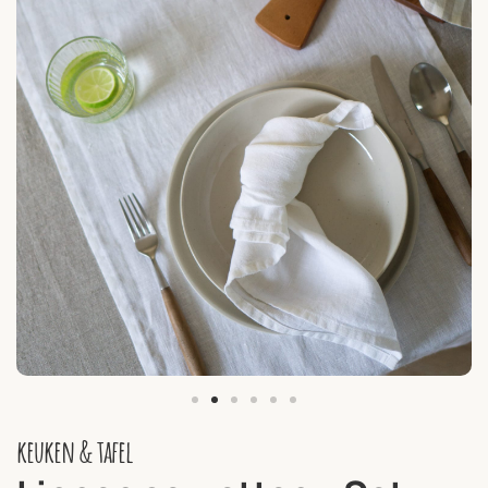
keuken & tafel